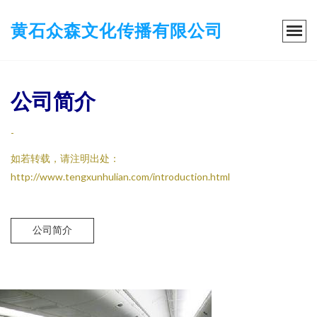
黄石众森文化传播有限公司
公司简介
-
如若转载，请注明出处：
http://www.tengxunhulian.com/introduction.html
公司简介