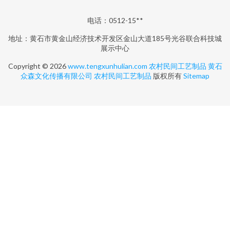
电话：0512-15**
地址：黄石市黄金山经济技术开发区金山大道185号光谷联合科技城
展示中心
Copyright © 2026
www.tengxunhulian.com
农村民间工艺制品
黄石
众森文化传播有限公司
农村民间工艺制品
版权所有
Sitemap