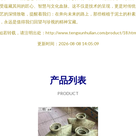
受蕴藏其间的匠心、智慧与文化血脉。这不仅是技术的呈现，更是对传统
艺的深情致敬，提醒着我们：在奔向未来的路上，那些根植于泥土的朴素
，永远是值得我们回望与珍视的精神宝藏。
如若转载，请注明出处：http://www.tengxunhulian.com/product/18.htm
更新时间：2026-08-08 14:05:09
产品列表
PRODUCT